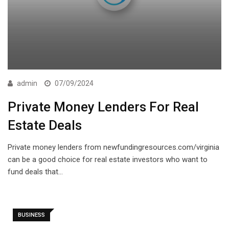
admin
07/09/2024
Private Money Lenders For Real
Estate Deals
Private money lenders from newfundingresources.com/virginia
can be a good choice for real estate investors who want to
fund deals that…
BUSINESS