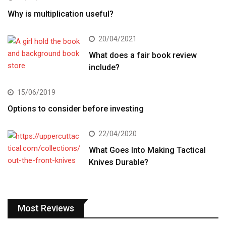
Why is multiplication useful?
20/04/2021
What does a fair book review
include?
15/06/2019
Options to consider before investing
22/04/2020
What Goes Into Making Tactical
Knives Durable?
Most Reviews