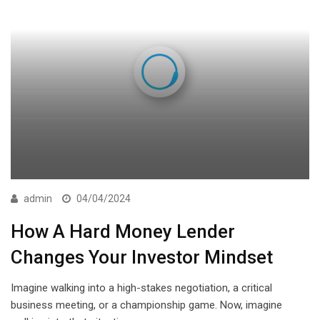
admin
04/04/2024
How A Hard Money Lender
Changes Your Investor Mindset
Imagine walking into a high-stakes negotiation, a critical
business meeting, or a championship game. Now, imagine