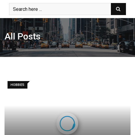
Skip
to
content
All Posts
HOBBIES