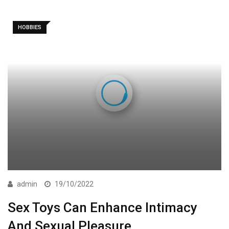
HOBBIES
admin
19/10/2022
Sex Toys Can Enhance Intimacy
And Sexual Pleasure