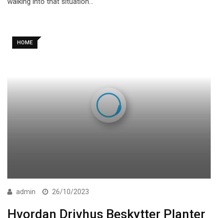
walking into that situation…
HOME
admin
26/10/2023
Hvordan Drivhus Beskytter Planter