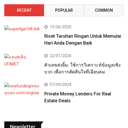
RECENT
POPULAR
COMMON
15/06/2026
Riset Taruhan Ringan Untuk Memulai
Hari Anda Dengan Baik
22/01/2026
ตัวเลขส่งยิ้ม: ใช้การวิเคราะห์ข้อมูลเชิง
บวก เพื่อการตัดสินใจที่เฉียบคม
07/09/2024
Private Money Lenders For Real
Estate Deals
Newsletter