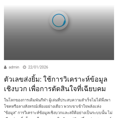
admin
22/01/2026
ตัวเลขส่งยิ้ม: ใช้การวิเคราะห์ข้อมูล
เชิงบวก เพื่อการตัดสินใจที่เฉียบคม
ในโลกของการเดิมพันกีฬา ผู้เล่นที่ประสบความสำเร็จไม่ได้พึ่งพา
โชคหรือลางสังหรณ์เพียงอย่างเดียว พวกเขาเข้าใจพลังแห่ง
“ข้อมูล” การวิเคราะห์ข้อมูลเชิงบวกและสถิติอย่างเป็นระบบนั้น ไม่