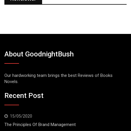
About GoodnightBush
Our hardworking team brings the best Reviews of Books
Novels.
Recent Post
15/05/2020
The Principles Of Brand Management