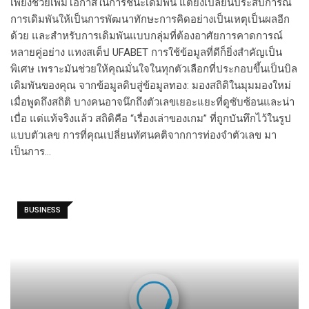
เพียงช่วยเพิ่มโอกาสในการชนะเดิมพัน แต่ยังเปลี่ยนประสบการณ์
การเดิมพันให้เป็นการพัฒนาทักษะการคิดอย่างเป็นเหตุเป็นผลอีก
ด้วย และสำหรับการเดิมพันแบบกลุ่มที่ต้องอาศัยการคาดการณ์
หลายคู่อย่าง แทงสเต็ป UFABET การใช้ข้อมูลที่ดีก็ยิ่งสำคัญเป็น
พิเศษ เพราะมันช่วยให้คุณมั่นใจในทุกตัวเลือกที่ประกอบขึ้นเป็นบิล
เดิมพันของคุณ จากข้อมูลดิบสู่ข้อมูลทอง: มองสถิติในมุมมองใหม่
เมื่อพูดถึงสถิติ บางคนอาจนึกถึงตัวเลขเยอะแยะที่ดูซับซ้อนและน่า
เบื่อ แต่แท้จริงแล้ว สถิติคือ “เรื่องเล่าของเกม” ที่ถูกบันทึกไว้ในรูป
แบบตัวเลข การที่คุณเปลี่ยนทัศนคติจากการท่องจำตัวเลข มา
เป็นการ…
BUSINESS